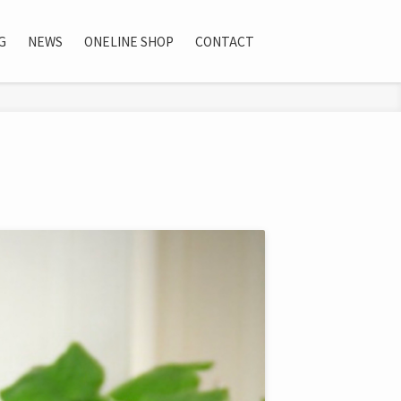
G
NEWS
ONELINE SHOP
CONTACT