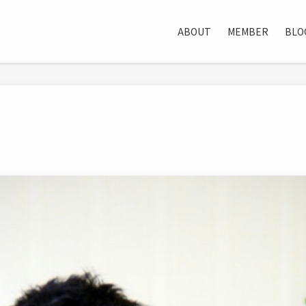
ABOUT
MEMBER
BLO