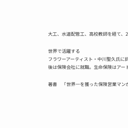
大工、水道配管工、高校教師を経て、
世界で活躍する
フラワーアーティスト・中川聖久氏に
後は保険会社に就職。生命保険はアー
著書 「世界一を獲った保険営業マン