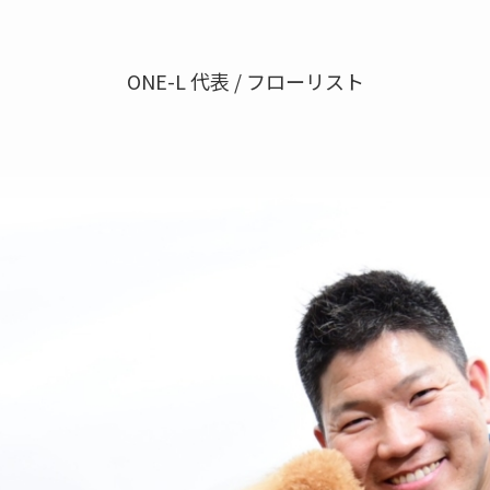
ONE-L 代表 / フローリスト