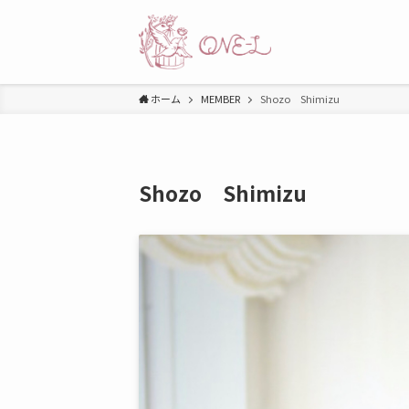
ホーム
MEMBER
Shozo Shimizu
Shozo Shimizu