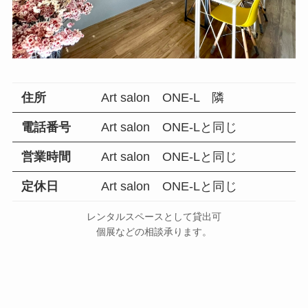
住所
Art salon ONE-L 隣
電話番号
Art salon ONE-Lと同じ
営業時間
Art salon ONE-Lと同じ
定休日
Art salon ONE-Lと同じ
レンタルスペースとして貸出可
個展などの相談承ります。