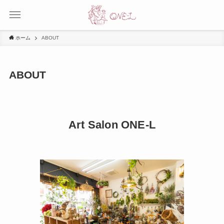
ホーム
ABOUT
ABOUT
Art Salon ONE-L