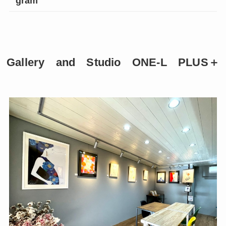
gram
Gallery and Studio ONE-L PLUS＋