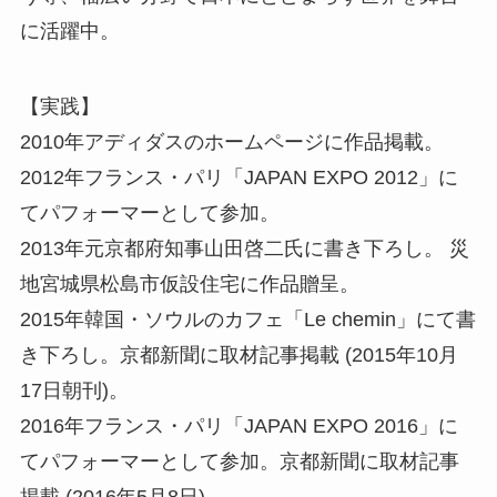
に活躍中。
【実践】
2010年アディダスのホームページに作品掲載。
2012年フランス・パリ「JAPAN EXPO 2012」に
てパフォーマーとして参加。
2013年元京都府知事山田啓二氏に書き下ろし。 災
地宮城県松島市仮設住宅に作品贈呈。
2015年韓国・ソウルのカフェ「Le chemin」にて書
き下ろし。京都新聞に取材記事掲載 (2015年10月
17日朝刊)。
2016年フランス・パリ「JAPAN EXPO 2016」に
てパフォーマーとして参加。京都新聞に取材記事