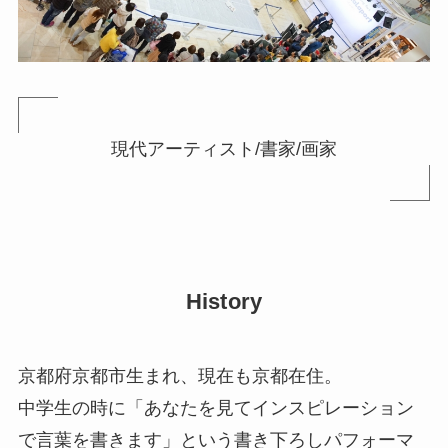
現代アーティスト/書家/画家
History
京都府京都市生まれ、現在も京都在住。
中学生の時に「あなたを見てインスピレーション
で言葉を書きます」という書き下ろしパフォーマ